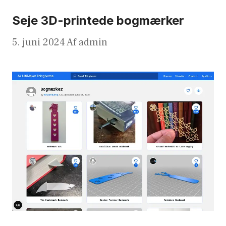
Seje 3D-printede bogmærker
5. juni 2024
Af
admin