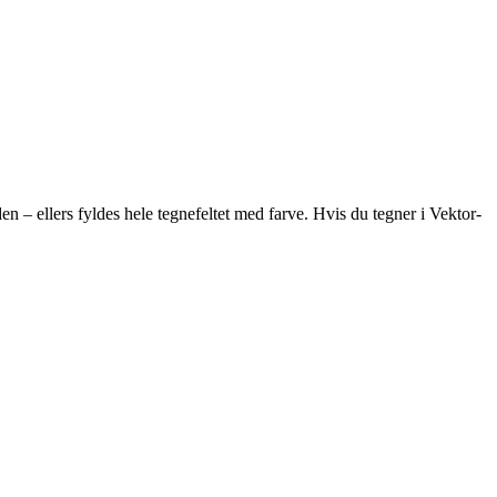
 – ellers fyldes hele tegnefeltet med farve. Hvis du tegner i Vektor-