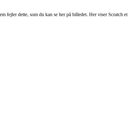
m fejler dette, som du kan se her på billedet. Her viser Scratch et