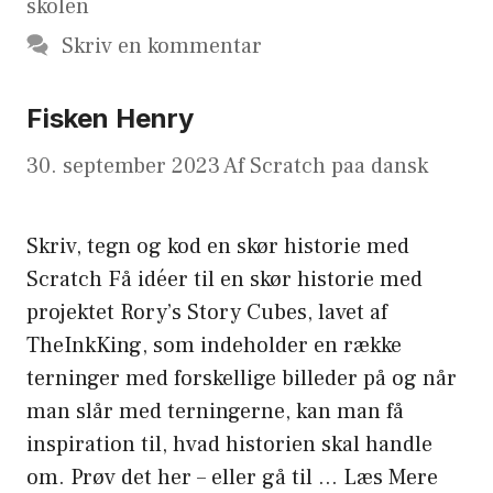
skolen
Skriv en kommentar
Fisken Henry
30. september 2023
Af
Scratch paa dansk
Skriv, tegn og kod en skør historie med
Scratch Få idéer til en skør historie med
projektet Rory’s Story Cubes, lavet af
TheInkKing, som indeholder en række
terninger med forskellige billeder på og når
man slår med terningerne, kan man få
inspiration til, hvad historien skal handle
om. Prøv det her – eller gå til …
Læs Mere