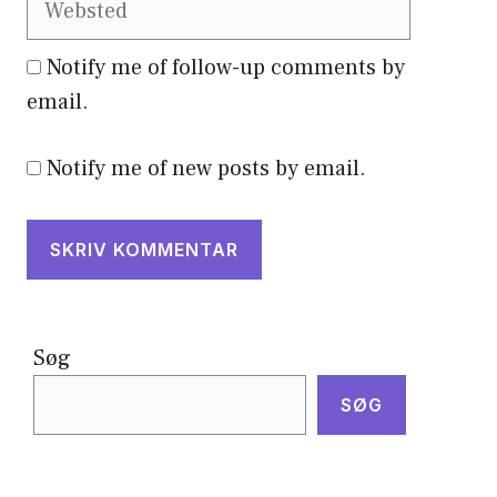
Notify me of follow-up comments by
email.
Notify me of new posts by email.
Søg
SØG