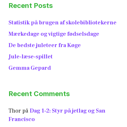
Recent Posts
Statistik på brugen af skolebibliotekerne
Mærkedage og vigtige fødselsdage
De bedste juleteer fra Køge
Jule-læse-spillet
Gemma Gepard
Recent Comments
Thor
på
Dag 1-2: Styr på jetlag og San
Francisco