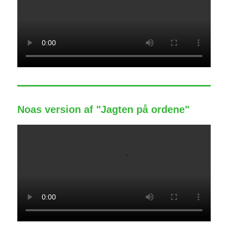
Noas version af "Jagten på ordene"