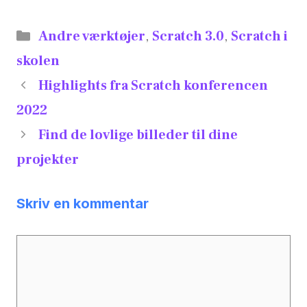
Andre værktøjer
,
Scratch 3.0
,
Scratch i
skolen
Highlights fra Scratch konferencen
2022
Find de lovlige billeder til dine
projekter
Skriv en kommentar