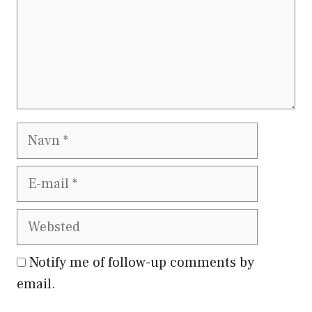
Notify me of follow-up comments by
email.