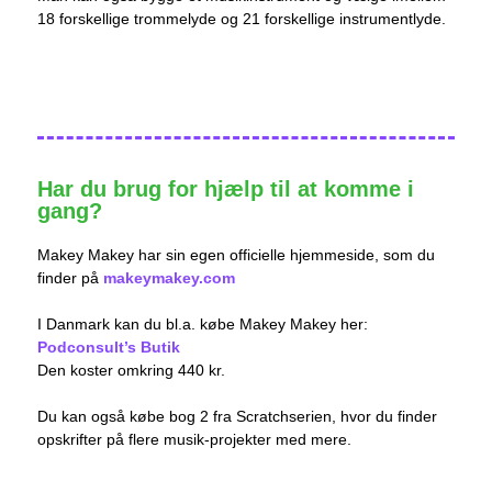
18 forskellige trommelyde og 21 forskellige instrumentlyde.
Har du brug for hjælp til at komme i
gang?
Makey Makey har sin egen officielle hjemmeside, som du
finder på
makeymakey.com
I Danmark kan du bl.a. købe Makey Makey her:
Podconsult’s Butik
Den koster omkring 440 kr.
Du kan også købe bog 2 fra Scratchserien, hvor du finder
opskrifter på flere musik-projekter med mere.