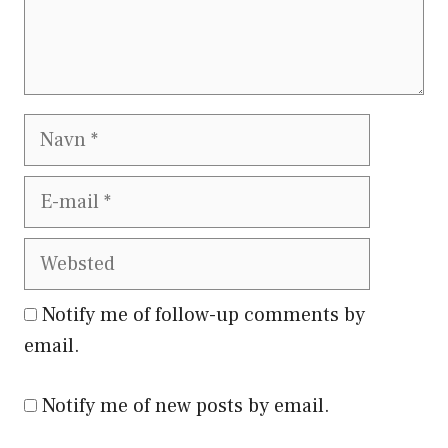
Notify me of follow-up comments by
email.
Notify me of new posts by email.